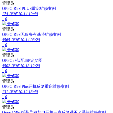
管理员
OPPO R9S PLUS重启维修案例
174 浏览
10-14 19:40
1
0
云修客
管理员
OPPO R9S无服务有基带维修案例
4565 浏览
10-14 08:20
1
0
云修客
管理员
OPPOa7低配ISP定义图
4502 浏览
10-13 12:20
1
0
云修客
管理员
OPPO R9S Plus开机反复重启维修案例
131 浏览
10-12 18:40
1
0
云修客
管理员
OppoA59m拆装导致加电开机一直反复进不了系统维修案例