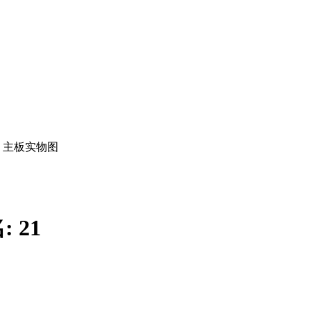
主板实物图
:
21