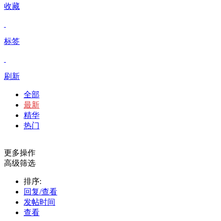
收藏
标签
刷新
全部
最新
精华
热门
更多操作
高级筛选
排序:
回复/查看
发帖时间
查看