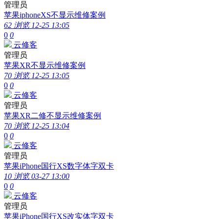
管理员
苹果iphoneXS不显示维修案例
62 浏览
12-25 13:05
0
0
云修客
管理员
苹果XR不显示维修案例
70 浏览
12-25 13:05
0
0
云修客
管理员
苹果XR二修不显示维修案例
70 浏览
12-25 13:04
0
0
云修客
管理员
苹果iPhone国行XS数字体字双卡
10 浏览
03-27 13:00
0
0
云修客
管理员
苹果iPhone国行XS改实体字双卡