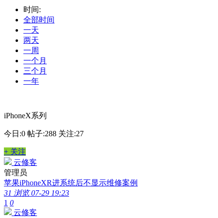
时间:
全部时间
一天
两天
一周
一个月
三个月
一年
iPhoneX系列
今日:0
帖子:288
关注:27
+ 关注
云修客
管理员
苹果iPhoneXR进系统后不显示维修案例
31 浏览
07-29 19:23
1
0
云修客