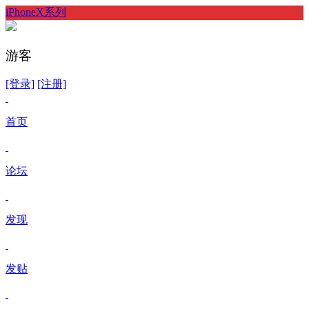
iPhoneX系列
游客
[登录]
[注册]
首页
论坛
发现
发贴