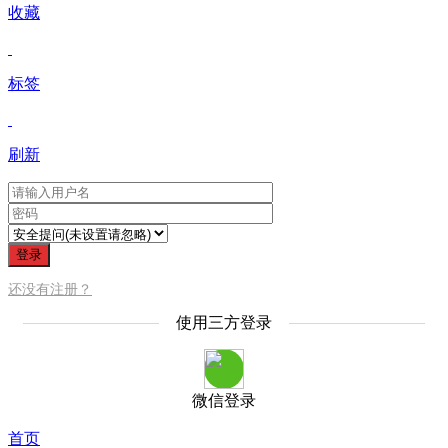
收藏
标签
刷新
登录
还没有注册？
使用三方登录
微信登录
首页