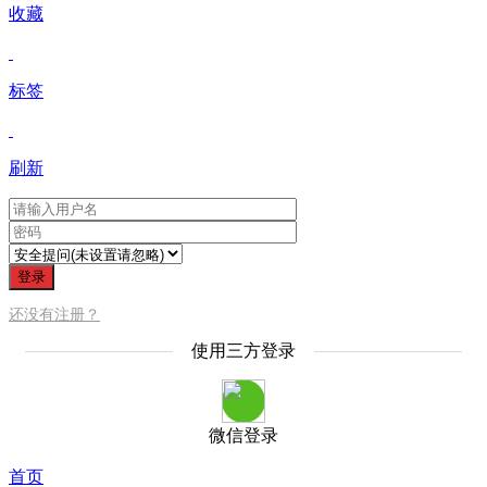
收藏
标签
刷新
登录
还没有注册？
使用三方登录
微信登录
首页