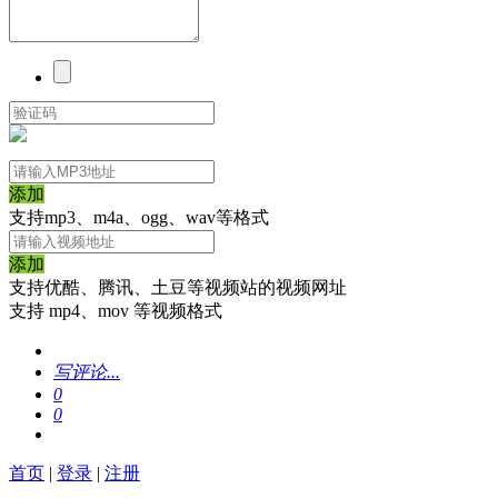
添加
支持mp3、m4a、ogg、wav等格式
添加
支持优酷、腾讯、土豆等视频站的视频网址
支持 mp4、mov 等视频格式
写评论...
0
0
首页
|
登录
|
注册