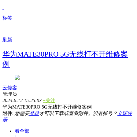
标签
刷新
华为MATE30PRO 5G无线打不开维修案
例
云修客
管理员
2023-6-12 15:25:03
+关注
华为MATE30PRO 5G无线打不开维修案例
附件:
您需要
登录
才可以下载或查看附件。没有帐号？
立即注
册
看全部