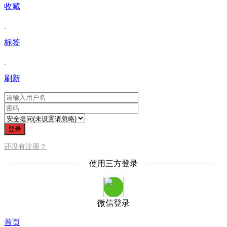
收藏
标签
刷新
登录
还没有注册？
使用三方登录
微信登录
首页