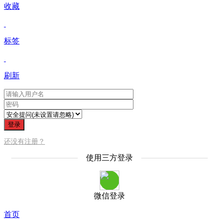
收藏
标签
刷新
登录
还没有注册？
使用三方登录
微信登录
首页