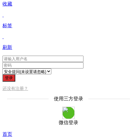
收藏
标签
刷新
登录
还没有注册？
使用三方登录
微信登录
首页