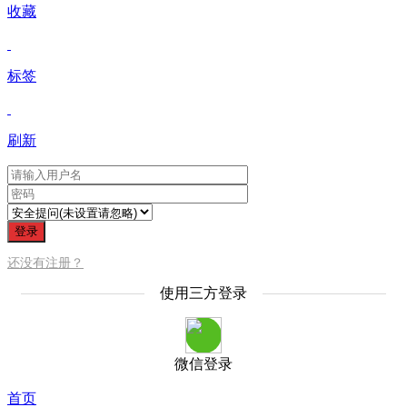
收藏
标签
刷新
登录
还没有注册？
使用三方登录
微信登录
首页