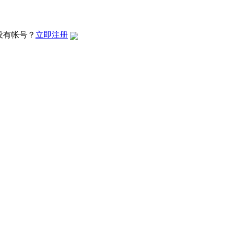
没有帐号？
立即注册