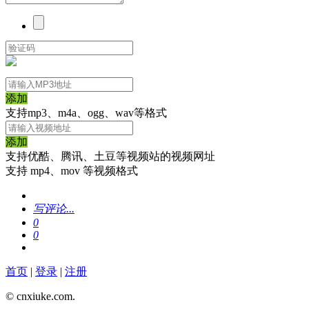
添加
支持mp3、m4a、ogg、wav等格式
添加
支持优酷、腾讯、土豆等视频站的视频网址
支持 mp4、mov 等视频格式
写评论...
0
0
首页
|
登录
|
注册
© cnxiuke.com.