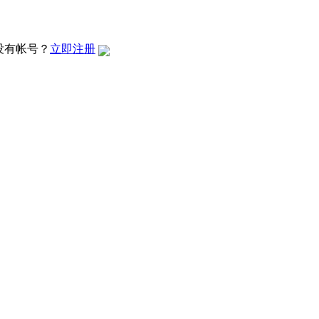
没有帐号？
立即注册