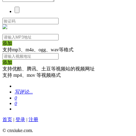
添加
支持mp3、m4a、ogg、wav等格式
添加
支持优酷、腾讯、土豆等视频站的视频网址
支持 mp4、mov 等视频格式
写评论...
0
0
首页
|
登录
|
注册
© cnxiuke.com.