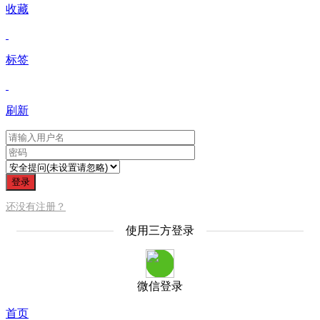
收藏
标签
刷新
登录
还没有注册？
使用三方登录
微信登录
首页