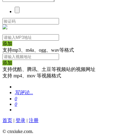
添加
支持mp3、m4a、ogg、wav等格式
添加
支持优酷、腾讯、土豆等视频站的视频网址
支持 mp4、mov 等视频格式
写评论...
0
0
首页
|
登录
|
注册
© cnxiuke.com.