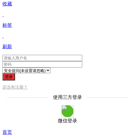
收藏
标签
刷新
登录
还没有注册？
使用三方登录
微信登录
首页