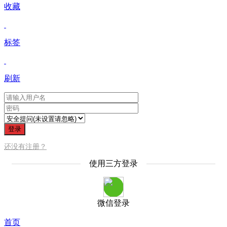
收藏
标签
刷新
登录
还没有注册？
使用三方登录
微信登录
首页