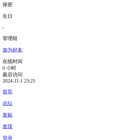
保密
生日
-
管理组
加为好友
在线时间
0 小时
最后访问
2024-11-1 23:25
首页
论坛
发贴
发现
登录